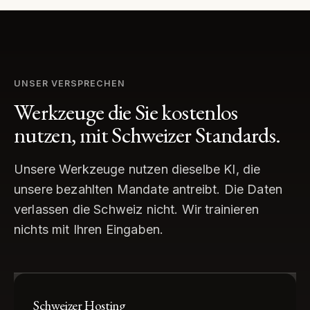
UNSER VERSPRECHEN
Werkzeuge die Sie kostenlos
nutzen, mit Schweizer Standards.
Unsere Werkzeuge nutzen dieselbe KI, die
unsere bezahlten Mandate antreibt. Die Daten
verlassen die Schweiz nicht. Wir trainieren
nichts mit Ihren Eingaben.
Schweizer Hosting