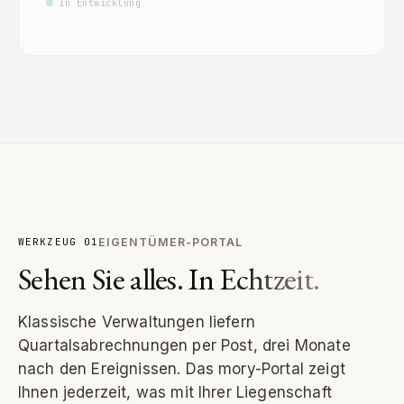
In Entwicklung
WERKZEUG 01
EIGENTÜMER-PORTAL
Sehen Sie alles.
In Echtzeit.
Klassische Verwaltungen liefern
Quartalsabrechnungen per Post, drei Monate
nach den Ereignissen. Das mory-Portal zeigt
Ihnen jederzeit, was mit Ihrer Liegenschaft