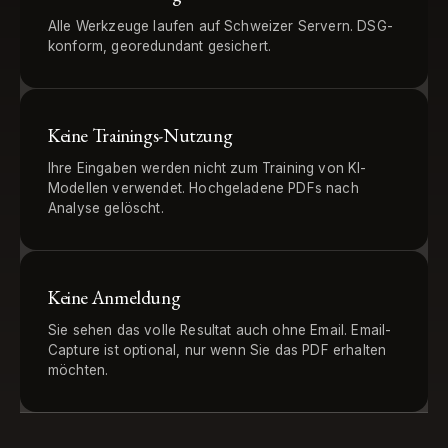
Alle Werkzeuge laufen auf Schweizer Servern. DSG-
konform, georedundant gesichert.
Keine Trainings-Nutzung
Ihre Eingaben werden nicht zum Training von KI-
Modellen verwendet. Hochgeladene PDFs nach
Analyse gelöscht.
Keine Anmeldung
Sie sehen das volle Resultat auch ohne Email. Email-
Capture ist optional, nur wenn Sie das PDF erhalten
möchten.