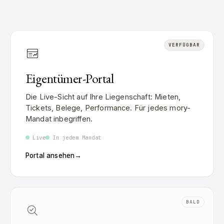
VERFÜGBAR
Eigentümer-Portal
Die Live-Sicht auf Ihre Liegenschaft: Mieten,
Tickets, Belege, Performance. Für jedes mory-
Mandat inbegriffen.
Live
In jedem Mandat
Portal ansehen
→
BALD