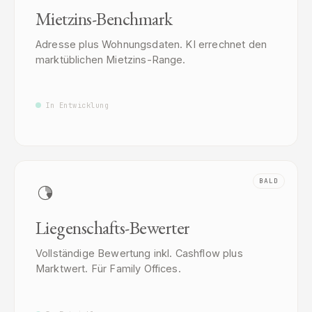
Mietzins-Benchmark
Adresse plus Wohnungsdaten. KI errechnet den
marktüblichen Mietzins-Range.
In Entwicklung
BALD
Liegenschafts-Bewerter
Vollständige Bewertung inkl. Cashflow plus
Marktwert. Für Family Offices.