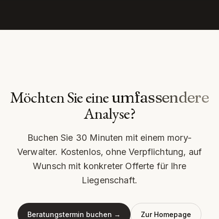
Möchten Sie eine
umfassendere
Analyse?
Buchen Sie 30 Minuten mit einem mory-
Verwalter. Kostenlos, ohne Verpflichtung, auf
Wunsch mit konkreter Offerte für Ihre
Liegenschaft.
Beratungstermin buchen →
Zur Homepage