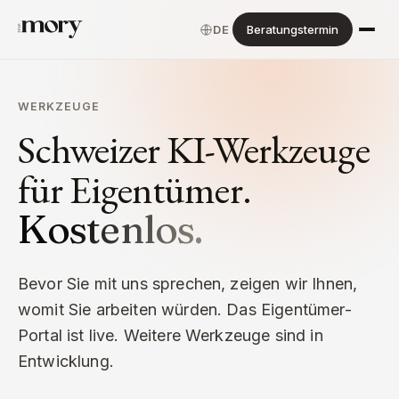
DE
Beratungstermin
WERKZEUGE
Schweizer KI-Werkzeuge
für Eigentümer.
Kostenlos.
Bevor Sie mit uns sprechen, zeigen wir Ihnen,
womit Sie arbeiten würden. Das Eigentümer-
Portal ist live. Weitere Werkzeuge sind in
Entwicklung.